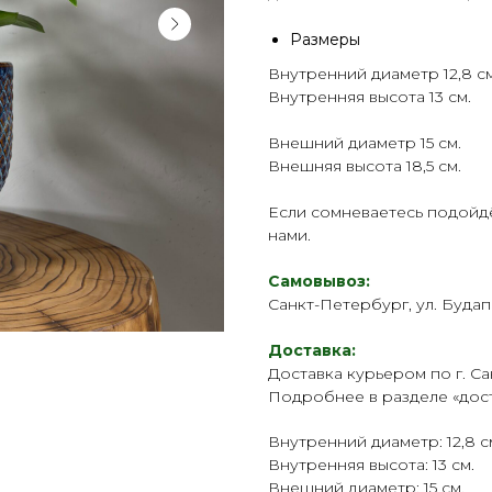
Размеры
Внутренний диаметр 12,8 см
Внутренняя высота 13 см.
Внешний диаметр 15 см.
Внешняя высота 18,5 см.
Если сомневаетесь подойдё
нами.
Самовывоз:
Санкт-Петербург, ул. Будап
Доставка:
Доставка курьером по г. Са
Подробнее в разделе «
дос
Внутренний диаметр: 12,8 с
Внутренняя высота: 13 см.
Внешний диаметр: 15 см.