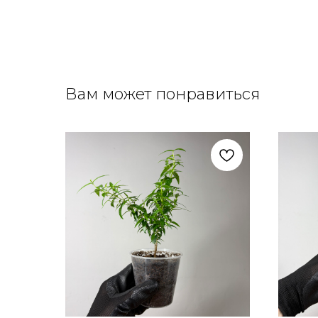
Вам может понравиться