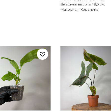
Внешняя высота: 18,5 см.
Материал: Керамика