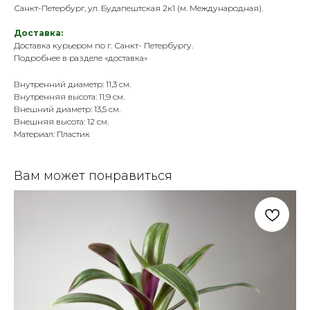
Санкт-Петербург, ул. Будапештская 2к1 (м. Международная).
Доставка:
Доставка курьером по г. Санкт- Петербургу.
Подробнее в разделе «
доставка
»
Внутренний диаметр: 11,3 см.
Внутренняя высота: 11,9 см.
Внешний диаметр: 13,5 см.
Внешняя высота: 12 см.
Материал: Пластик
Вам может понравиться