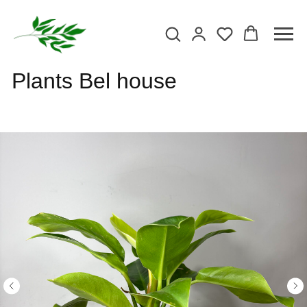
Plants Bel house