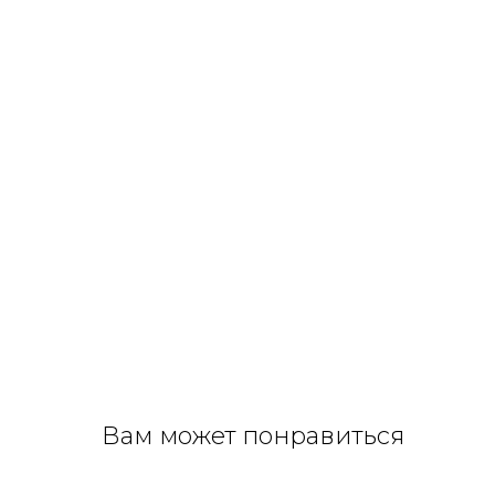
Вам может понравиться