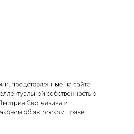
ии, представленные на сайте,
теллектуальной собственностью
Дмитрия Сергеевича и
аконом об авторском праве