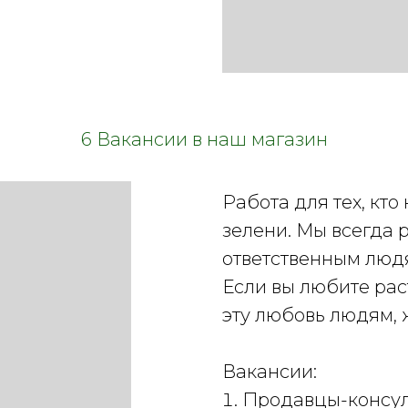
6 Вакансии в наш магазин
Работа для тех, кто
зелени. Мы всегда 
ответственным люд
Если вы любите рас
эту любовь людям,
Вакансии:
Продавцы-консуль