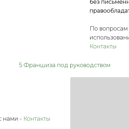
без письмен
правооблада
По вопросам
использован
Контакты
5 Франшиза под руководством
с нами -
Контакты