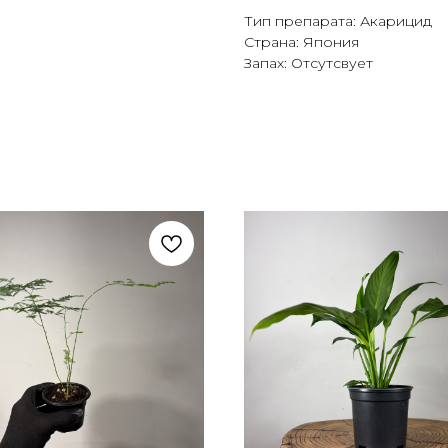
Тип препарата: Акарицид
Страна: Япония
Запах: Отсутсвует