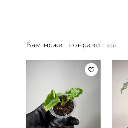
Вам может понравиться