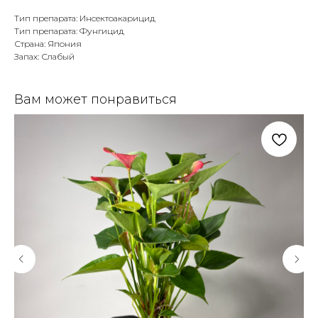
Тип препарата: Инсектоакарицид
Тип препарата: Фунгицид
Страна: Япония
Запах: Слабый
Вам может понравиться