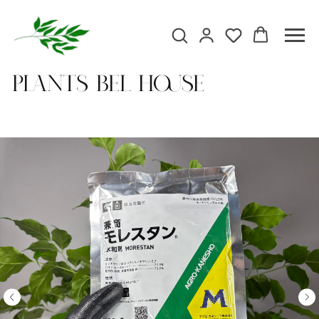
Plants Bel house