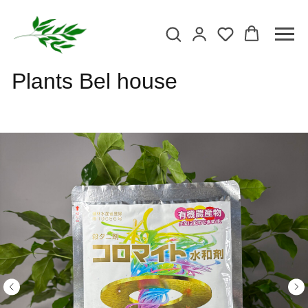
Plants Bel house