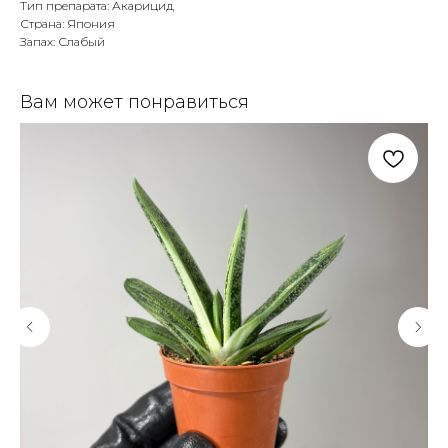
Тип препарата: Акарицид
Страна: Япония
Запах: Слабый
Вам может понравиться