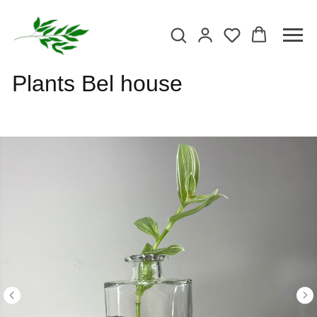
Plants Bel house