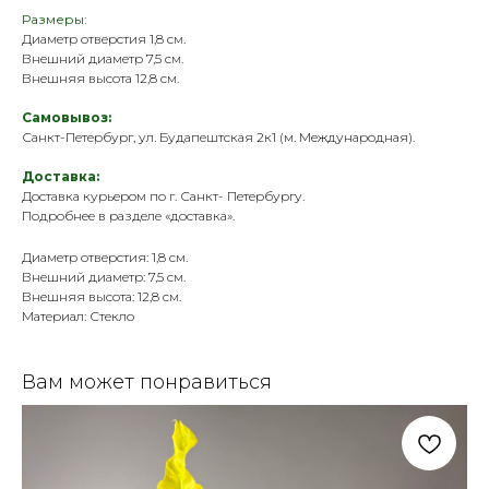
Размеры:
Диаметр отверстия 1,8 см.
Внешний диаметр 7,5 см.
Внешняя высота 12,8 см.
Самовывоз:
Санкт-Петербург, ул. Будапештская 2к1 (м. Международная).
Доставка:
Доставка курьером по г. Санкт- Петербургу.
Подробнее в разделе «
доставка
».
Диаметр отверстия: 1,8 см.
Внешний диаметр: 7,5 см.
Внешняя высота: 12,8 см.
Материал: Стекло
Вам может понравиться