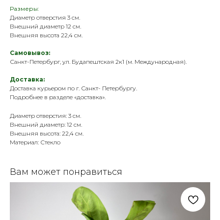
Размеры:
Диаметр отверстия 3 см.
Внешний диаметр 12 см.
Внешняя высота 22,4 см.
Самовывоз:
Санкт-Петербург, ул. Будапештская 2к1 (м. Международная).
Доставка:
Доставка курьером по г. Санкт- Петербургу.
Подробнее в разделе «
доставка
».
Диаметр отверстия: 3 см.
Внешний диаметр: 12 см.
Внешняя высота: 22,4 см.
Материал: Стекло
Вам может понравиться