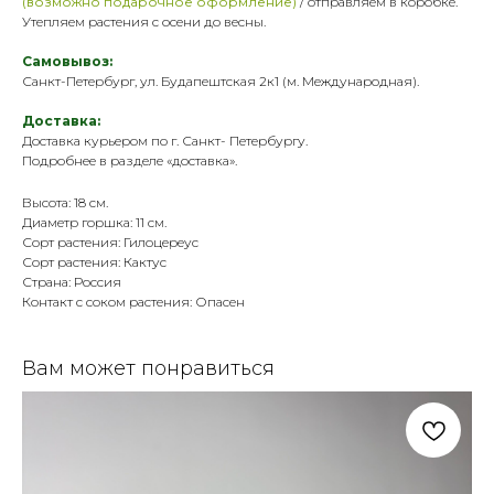
(возможно подарочное оформление)
/ отправляем в коробке.
Утепляем растения с осени до весны.
Самовывоз:
Санкт-Петербург, ул. Будапештская 2к1 (м. Международная).
Доставка:
Доставка курьером по г. Санкт- Петербургу.
Подробнее в разделе «
доставка
».
Высота: 18 см.
Диаметр горшка: 11 см.
Сорт растения: Гилоцереус
Сорт растения: Кактус
Страна: Россия
Контакт с соком растения: Опасен
Вам может понравиться