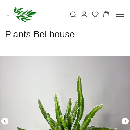
Plants Bel house