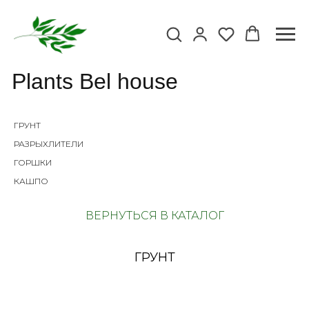
Plants Bel house
ГРУНТ
РАЗРЫХЛИТЕЛИ
ГОРШКИ
КАШПО
ВЕРНУТЬСЯ В КАТАЛОГ
ГРУНТ