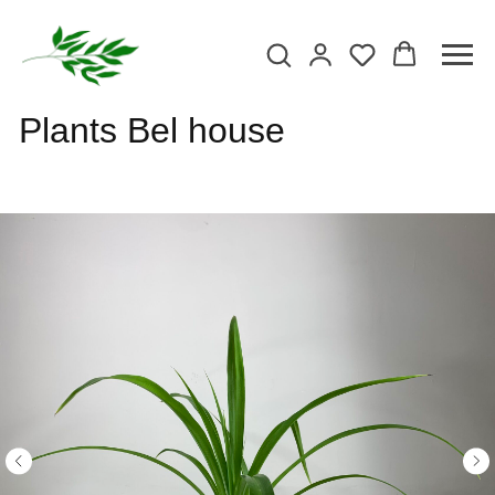
Plants Bel house