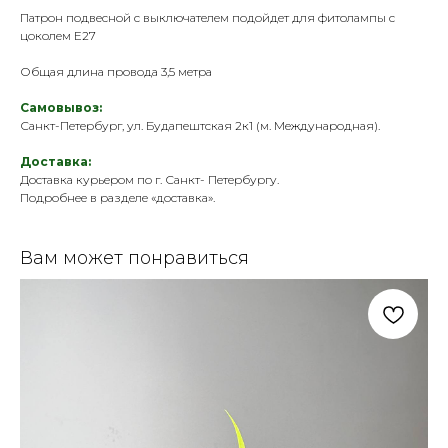
Патрон подвесной с выключателем подойдет для фитолампы с
цоколем Е27
Общая длина провода 3,5 метра
Самовывоз:
Санкт-Петербург, ул. Будапештская 2к1 (м. Международная).
Доставка:
Доставка курьером по г. Санкт- Петербургу.
Подробнее в разделе «
доставка
».
Вам может понравиться