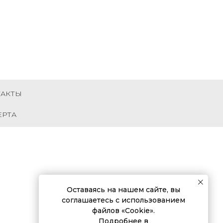
ТАКТЫ
ЕРТА
Оставаясь на нашем сайте, вы
соглашаетесь с использованием
файлов «Cookie».
Подробнее в