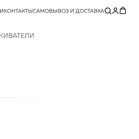
ЬИ
КОНТАКТЫ
САМОВЫВОЗ И ДОСТАВКА
КИВАТЕЛИ