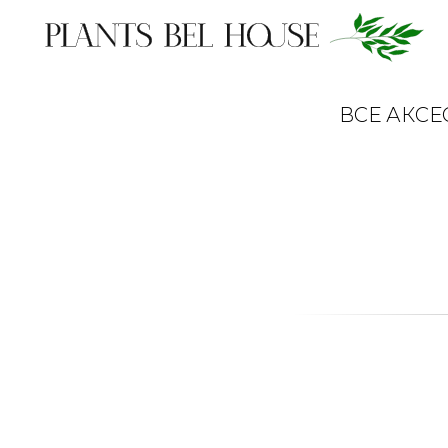
ВСЕ АКСЕ