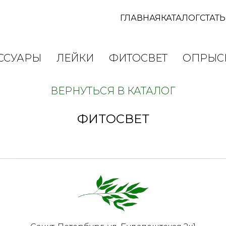
ГЛАВНАЯ
КАТАЛОГ
СТАТ
ССУАРЫ
ЛЕЙКИ
ФИТОСВЕТ
ОПРЫС
ВЕРНУТЬСЯ В КАТАЛОГ
ФИТОСВЕТ