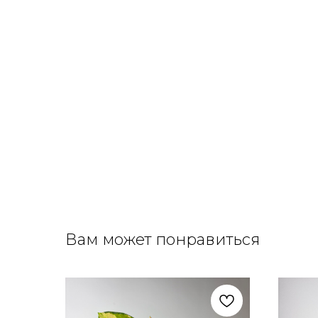
Вам может понравиться