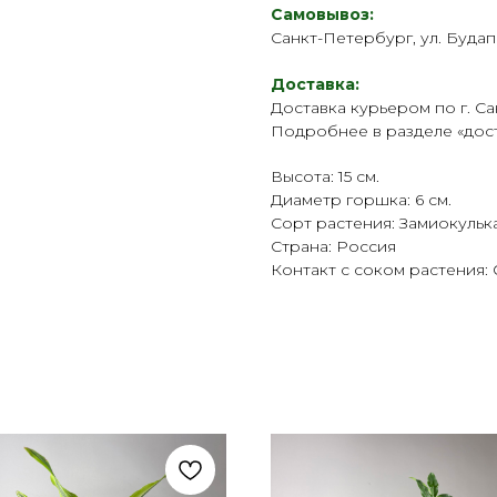
Самовывоз:
Санкт-Петербург, ул. Будап
Доставка:
Доставка курьером по г. Са
Подробнее в разделе «
дос
Высота: 15 см.
Диаметр горшка: 6 см.
Сорт растения: Замиокульк
Страна: Россия
Контакт с соком растения: