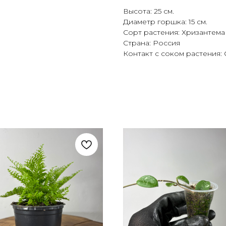
Высота: 25 см.
Диаметр горшка: 15 см.
Сорт растения: Хризантема
Страна: Россия
Контакт с соком растения: