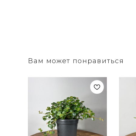
Вам может понравиться