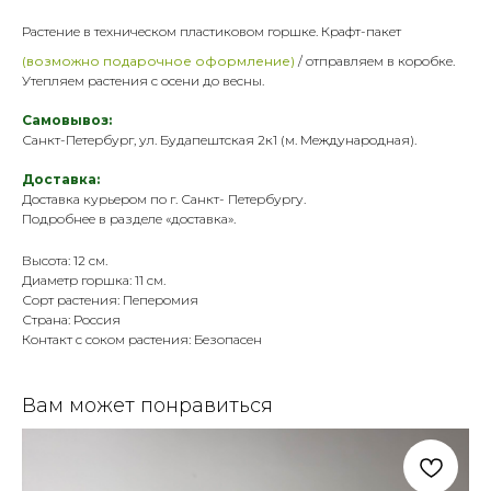
Растение в техническом пластик
овом горшке. Крафт-пакет
(возможно подарочное оформление)
/ отправляем в коробке.
Утепляем растения с осени до весны.
Самовывоз:
Санкт-Петербург, ул. Будапештская 2к1 (м. Международная).
Доставка:
Доставка курьером по г. Санкт- Петербургу.
Подробнее в разделе «
доставка
».
Высота: 12 см.
Диаметр горшка: 11 см.
Сорт растения: Пеперомия
Страна: Россия
Контакт с соком растения: Безопасен
Вам может понравиться