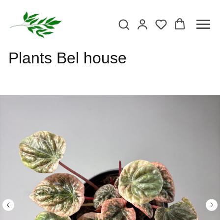
Plants Bel house