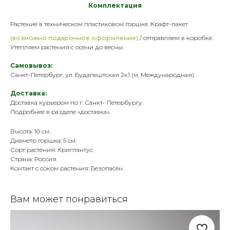
Комплектация
Растение в техническом пластик
овом горшке. Крафт-пакет
(возможно подарочное оформление)
/ отправляем в коробке.
Утепляем растения с осени до весны.
Самовывоз:
Санкт-Петербург, ул. Будапештская 2к1 (м. Международная).
Доставка:
Доставка курьером по г. Санкт- Петербургу.
Подробнее в разделе «
доставка
».
Высота: 10 см.
Диаметр горшка: 5 см.
Сорт растения: Криптантус
Страна: Россия
Контакт с соком растения: Безопасен
Вам может понравиться