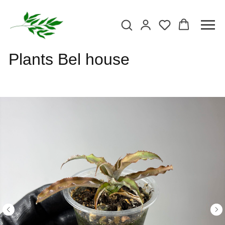
Plants Bel house