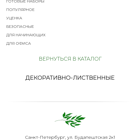
ГОТОВЫЕ НАБОРЫ
ПОПУЛЯРНОЕ
УЦЕНКА
БЕЗОПАСНЫЕ
ДЛЯ НАЧИНАЮЩИХ
ДЛЯ ОФИСА
ВЕРНУТЬСЯ В КАТАЛОГ
ДЕКОРАТИВНО-ЛИСТВЕННЫЕ
Санкт-Петербург, ул. Будапештская 2к1