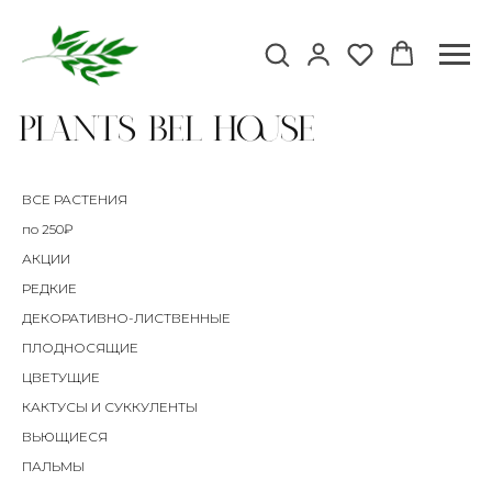
Plants Bel house
ВСЕ РАСТЕНИЯ
по 250₽
АКЦИИ
РЕДКИЕ
ДЕКОРАТИВНО-ЛИСТВЕННЫЕ
ПЛОДНОСЯЩИЕ
ЦВЕТУЩИЕ
КАКТУСЫ И СУККУЛЕНТЫ
ВЬЮЩИЕСЯ
ПАЛЬМЫ