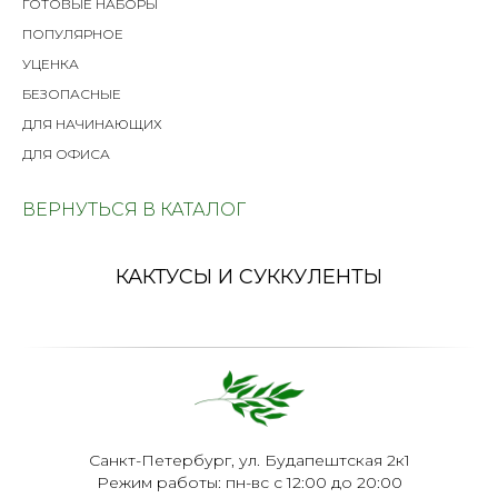
ГОТОВЫЕ НАБОРЫ
ПОПУЛЯРНОЕ
УЦЕНКА
БЕЗОПАСНЫЕ
ДЛЯ НАЧИНАЮЩИХ
ДЛЯ ОФИСА
ВЕРНУТЬСЯ В КАТАЛОГ
КАКТУСЫ И СУККУЛЕНТЫ
Санкт-Петербург, ул. Будапештская 2к1
Режим работы: пн-вс с 12:00 до 20:00