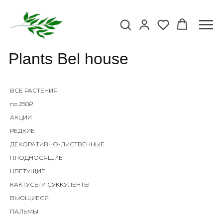
Plants Bel house
ВСЕ РАСТЕНИЯ
по 250₽
АКЦИИ
РЕДКИЕ
ДЕКОРАТИВНО-ЛИСТВЕННЫЕ
ПЛОДНОСЯЩИЕ
ЦВЕТУЩИЕ
КАКТУСЫ И СУККУЛЕНТЫ
ВЬЮЩИЕСЯ
ПАЛЬМЫ