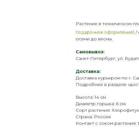
Растение в техническом пл
подарочное оформление)
/
осени до весны.
Самовывоз:
Санкт-Петербург, ул. Будап
Доставка:
Доставка курьером по г. Са
Подробнее в разделе «
дос
Высота: 14 см.
Диаметр горшка: 6 см.
Сорт растения: Хлорофиту
Страна: Россия
Контакт с соком растения: