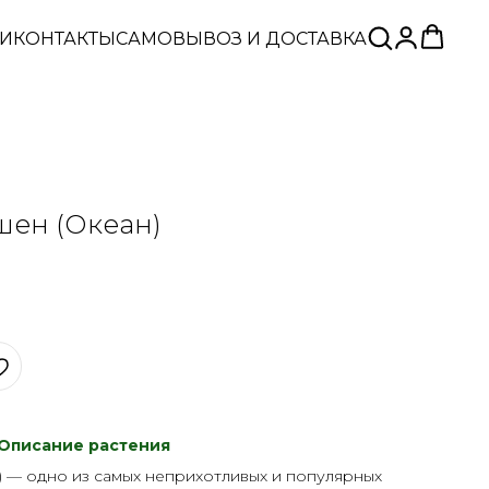
ЬИ
КОНТАКТЫ
САМОВЫВОЗ И ДОСТАВКА
шен (Океан)
Описание растения
 — одно из самых неприхотливых и популярных