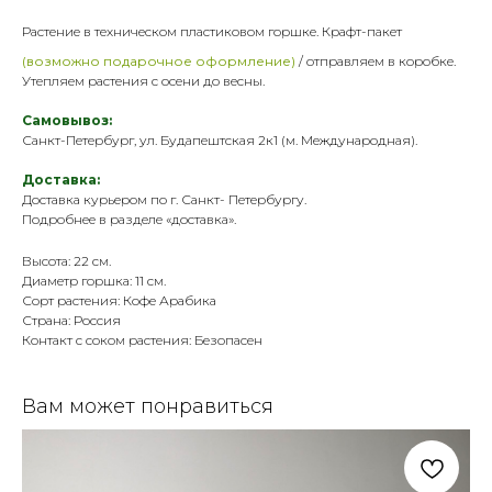
Растение в техническом пластик
овом горшке. Крафт-пакет
(возможно подарочное оформление)
/ отправляем в коробке.
Утепляем растения с осени до весны.
Самовывоз:
Санкт-Петербург, ул. Будапештская 2к1 (м. Международная).
Доставка:
Доставка курьером по г. Санкт- Петербургу.
Подробнее в разделе «
доставка
».
Высота: 22 см.
Диаметр горшка: 11 см.
Сорт растения: Кофе Арабика
Страна: Россия
Контакт с соком растения: Безопасен
Вам может понравиться