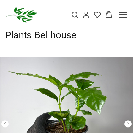
Plants Bel house