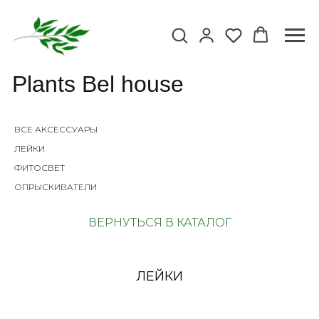
Plants Bel house
ВСЕ АКСЕССУАРЫ
ЛЕЙКИ
ФИТОСВЕТ
ОПРЫСКИВАТЕЛИ
ВЕРНУТЬСЯ В КАТАЛОГ
ЛЕЙКИ