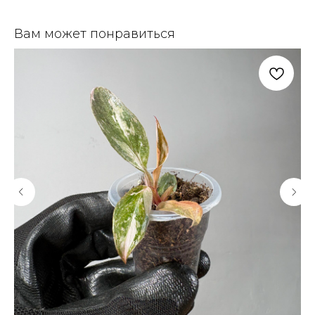
Вам может понравиться