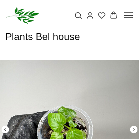
Plants Bel house