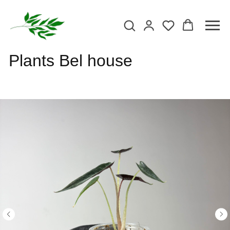
Plants Bel house