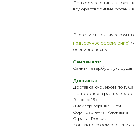
Подкормка один-два раза в
водорастворимые органич
Растение в техническом пл
подарочное оформление)
/
осени до весны.
Самовывоз:
Санкт-Петербург, ул. Будап
Доставка:
Доставка курьером по г. Са
Подробнее в разделе «
дос
Высота: 15 см.
Диаметр горшка: 9 см.
Сорт растения: Алоказия
Страна: Россия
Контакт с соком растения: