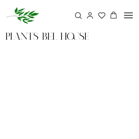
Plants Bel house