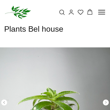
Plants Bel house