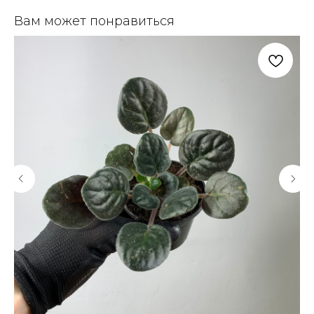
Вам может понравиться