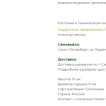
водорастворимые органич
Растение в техническом пл
подарочное оформление)
/
осени до весны.
Самовывоз:
Санкт-Петербург, ул. Будап
Доставка:
Доставка курьером по г. Са
Подробнее в разделе «
дос
Высота: 15 см.
Диаметр горшка: 11 см.
Сорт растения: Сингониум
Страна: Россия
Контакт с соком растения: