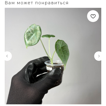
Вам может понравиться