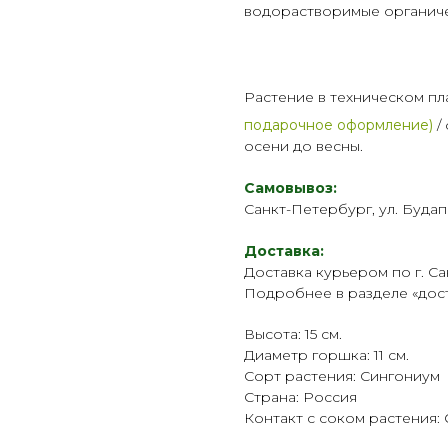
водорастворимые органич
Растение в техническом пл
подарочное оформление)
/
осени до весны.
Самовывоз:
Санкт-Петербург, ул. Будап
Доставка:
Доставка курьером по г. Са
Подробнее в разделе «
дос
Высота: 15 см.
Диаметр горшка: 11 см.
Сорт растения: Сингониум
Страна: Россия
Контакт с соком растения: