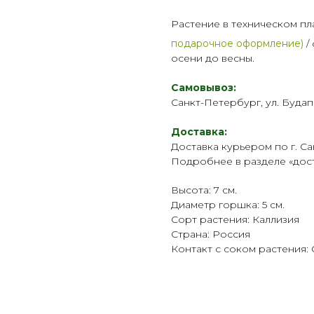
Растение в техническом пл
подарочное оформление)
/
осени до весны.
Самовывоз:
Санкт-Петербург, ул. Будап
Доставка:
Доставка курьером по г. Са
Подробнее в разделе «
дос
Высота: 7 см.
Диаметр горшка: 5 см.
Сорт растения: Каллизия
Страна: Россия
Контакт с соком растения: